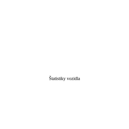
Štatistiky vozidla