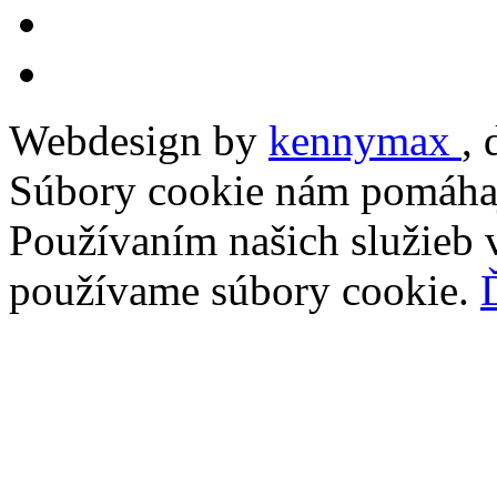
Webdesign by
kennymax
,
Súbory cookie nám pomáhaj
Používaním našich služieb v
používame súbory cookie.