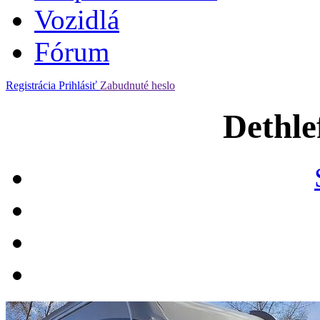
Vozidlá
Fórum
Registrácia
Prihlásiť
Zabudnuté heslo
Dethle