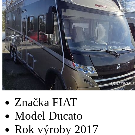
Značka
FIAT
Model
Ducato
Rok výroby
2017