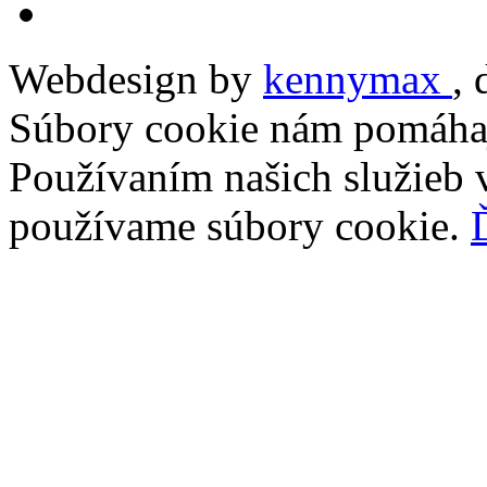
Webdesign by
kennymax
,
Súbory cookie nám pomáhaj
Používaním našich služieb v
používame súbory cookie.