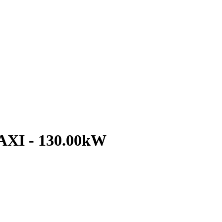
MAXI - 130.00kW