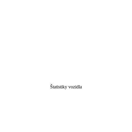
Štatistiky vozidla