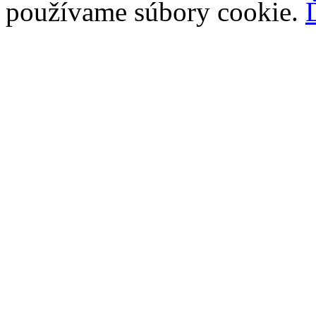
používame súbory cookie.